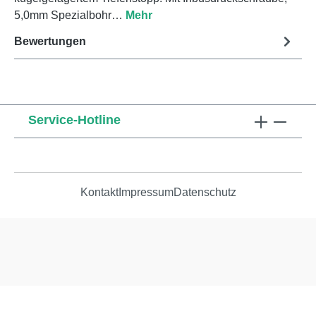
5,0mm Spezialbohr…
Mehr
Bewertungen
Service-Hotline
Kontakt
Impressum
Datenschutz